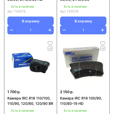
Есть в наличии
Есть в наличии
Арт.
T20076
Арт.
T20078
В корзину
В корзину
1 700 р.
2 150 р.
Камера IRC R18 110/100,
Камера IRC R19 100/90,
110/90, 120/80, 120/90 BR
110/80-19 HD
Есть в наличии
Есть в наличии