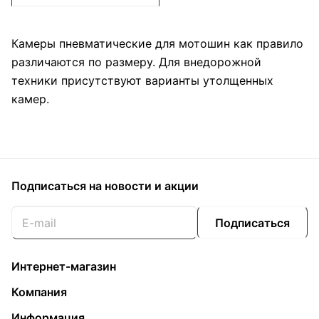
Камеры пневматические для мотошин как правило
различаются по размеру. Для внедорожной
техники присутствуют варианты утолщенных
камер.
Подписаться
на новости и акции
Подписаться
Интернет-магазин
Компания
Информация