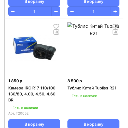
В корзину
В корзину
1 850 р.
8 500 р.
Камера IRC R17 110/100,
Тублис Китай Tubliss R21
130/80, 4.00, 4.50, 4.60
Есть в наличии
BR
Есть в наличии
Арт.
T20052
В корзину
В корзину