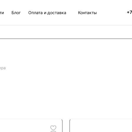
+7
ти
Блог
Оплата и доставка
Контакты
ера