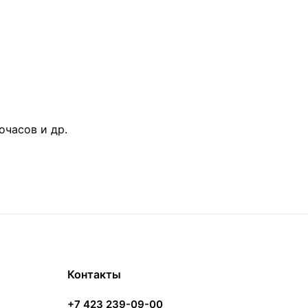
очасов и др.
Контакты
+7 423 239-09-00