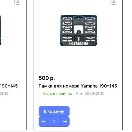
500 р.
 190*145
Рамка для номера Yamaha 190*145
2019
Есть в наличии
Арт.
5530-2019
В корзину