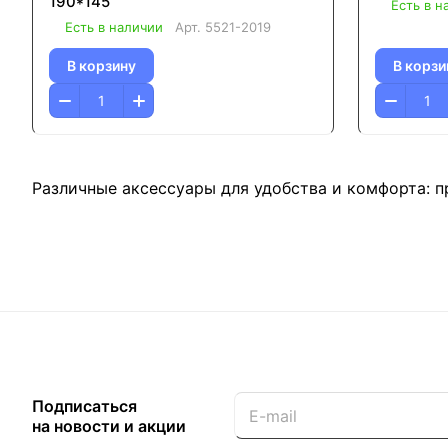
190*145
Есть в н
Есть в наличии
Арт.
5521-2019
В корзину
В корзи
Различные аксессуары для удобства и комфорта: пр
Подписаться
на новости и акции