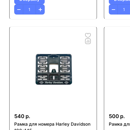
540 р.
500 р.
Рамка для номера Harley Davidson
Рамка дл