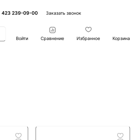
 423 239-09-00
Заказать звонок
Войти
Сравнение
Избранное
Корзина