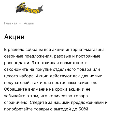
–
Главная
Акции
Акции
В разделе собраны все акции интернет-магазина:
сезонные предложения, разовые и постоянные
распродажи. Это отличная возможность
сэкономить на покупке отдельного товара или
целого набора. Акции действуют как для новых
покупателей, так и для постоянных клиентов.
Обращайте внимание на сроки акций и не
забывайте о том, что количество товара
ограничено. Следите за нашими предложениями и
приобретайте товары с выгодой до 50%!