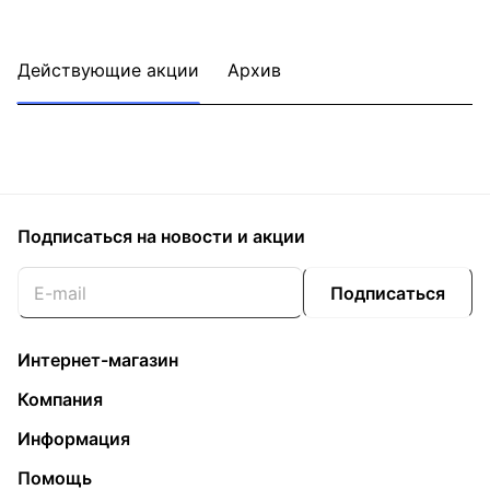
Действующие акции
Архив
Подписаться
на новости и акции
Подписаться
Интернет-магазин
Компания
Информация
Помощь