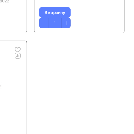
8022
В корзину