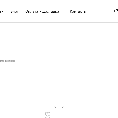
+7
ти
Блог
Оплата и доставка
Контакты
ия колес