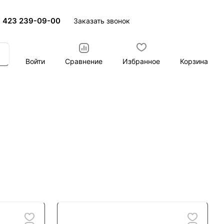
 423 239-09-00
Заказать звонок
Войти
Сравнение
Избранное
Корзина