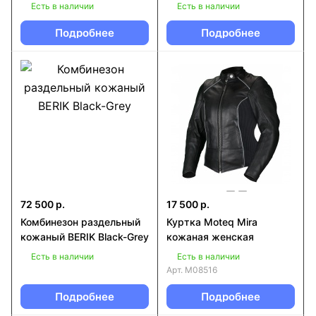
Есть в наличии
Есть в наличии
Подробнее
Подробнее
72 500 р.
17 500 р.
Комбинезон раздельный
Куртка Moteq Mira
кожаный BERIK Black-Grey
кожаная женская
Есть в наличии
Есть в наличии
Арт.
M08516
Подробнее
Подробнее