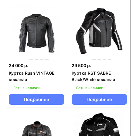
24 000 р.
29 500 р.
Куртка Rush VINTAGE
Куртка RST SABRE
кожаная
Black/White кожаная
Есть в наличии
Есть в наличии
Подробнее
Подробнее