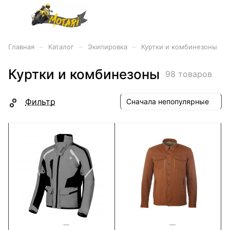
–
–
–
Главная
Каталог
Экипировка
Куртки и комбинезоны
Куртки и комбинезоны
98 товаров
Фильтр
Сначала непопулярные