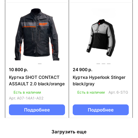
10 800 р.
24 900 р.
Куртка SHOT CONTACT
Куртка Hyperlook Stinger
ASSAULT 2.0 black/orange
black/gray
Есть в наличии
Есть в наличии
Арт.
6-STG
Арт.
A07-14A1-A02
Подробнее
Подробнее
Загрузить еще