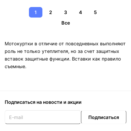
1
2
3
4
5
Все
Мотокуртки в отличие от повседневных выполняют
роль не только утеплителя, но за счет защитных
вставок защитные функции. Вставки как правило
съемные.
Подписаться
на новости и акции
Подписаться