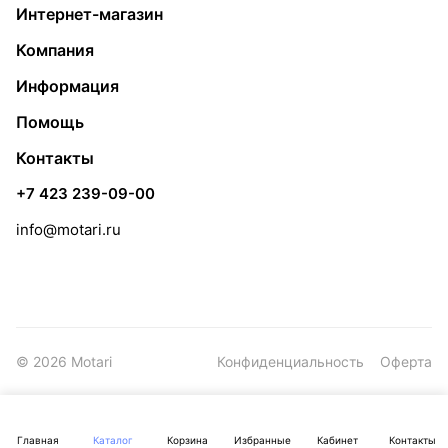
Интернет-магазин
Компания
Информация
Помощь
Контакты
+7 423 239-09-00
info@motari.ru
© 2026 Motari
Конфиденциальность
Оферта
Главная
Каталог
Корзина
Избранные
Кабинет
Контакты