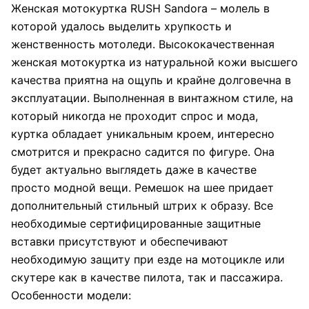
Женская мотокуртка RUSH Sandora – молель в
которой удалось выделить хрупкость и
женственность мотоледи. Высококачественная
женская мотокуртка из натуральной кожи высшего
качества приятна на ощупь и крайне долговечна в
эксплуатации. Выполненная в винтажном стиле, на
который никогда не проходит спрос и мода,
куртка обладает уникальным кроем, интересно
смотрится и прекрасно садится по фигуре. Она
будет актуально выглядеть даже в качестве
просто модной вещи. Ремешок на шее придает
дополнительный стильный штрих к образу. Все
необходимые сертифицированные защитные
вставки присутствуют и обеспечивают
необходимую защиту при езде на мотоцикле или
скутере как в качестве пилота, так и пассажира.
Особенности модели: