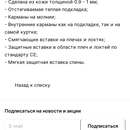
- Сделана из кожи толщиной 0.9 - 1 мм;
- Отстегиваемая теплая подкладка;
- Карманы на молнии;
- Внутренние карманы как на подкладке, так и на
самой куртке;
- Смягчающие вставки на плечах и локтях;
- Защитные вставки в области плеч и локтей по
стандарту CE;
- Мягкая защитная вставка спины.
Назад к списку
Подписаться
на новости и акции
Подписаться