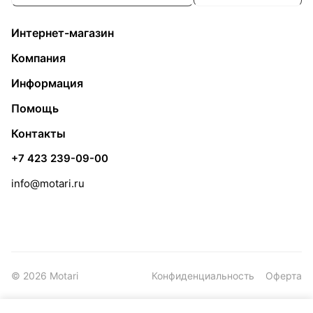
Интернет-магазин
Компания
Информация
Помощь
Контакты
+7 423 239-09-00
info@motari.ru
© 2026 Motari
Конфиденциальность
Оферта