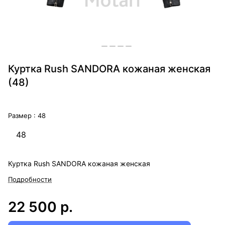
Куртка Rush SANDORA кожаная женская
(48)
Размер :
48
48
Куртка Rush SANDORA кожаная женская
Подробности
22 500 р.