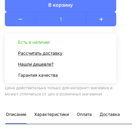
В корзину
Есть в наличии
Рассчитать доставку
Нашли дешевле?
Гарантия качества
Цена действительна только для интернет-магазина и
может отличаться от цен в розничных магазинах
Описание
Характеристики
Оплата
Доставка