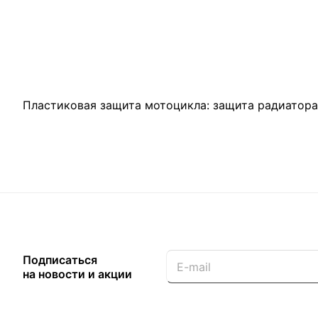
Пластиковая защита мотоцикла: защита радиатора,
Подписаться
на новости и акции