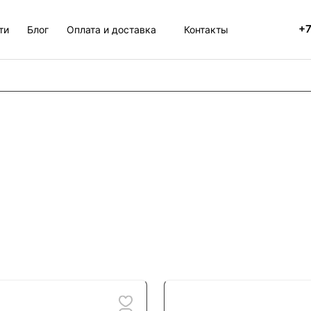
+7
ти
Блог
Оплата и доставка
Контакты