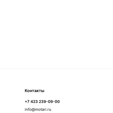
Контакты
+7 423 239-09-00
info@motari.ru