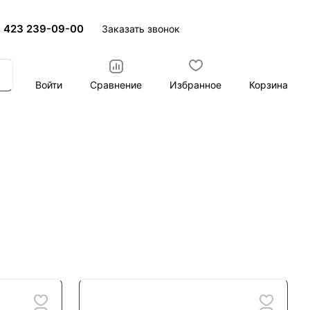
 423 239-09-00
Заказать звонок
Войти
Сравнение
Избранное
Корзина