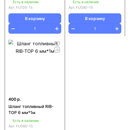
Есть в наличии
Есть в наличии
Арт.
FU100-15
Арт.
FU080-15
В корзину
В корзину
400 р.
Шланг топливный RIB-
TOP 6 мм*1м
Есть в наличии
Арт.
FU060-15