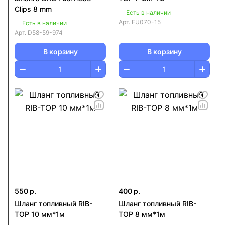
Clips 8 mm
Есть в наличии
Арт.
FU070-15
Есть в наличии
Арт.
D58-59-974
В корзину
В корзину
550 р.
400 р.
Шланг топливный RIB-
Шланг топливный RIB-
TOP 10 мм*1м
TOP 8 мм*1м