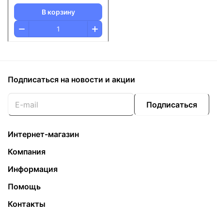
В корзину
Подписаться
на новости и акции
Подписаться
Интернет-магазин
Компания
Информация
Помощь
Контакты