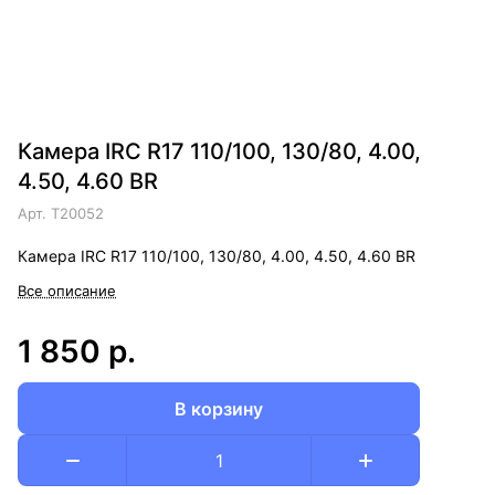
Камера IRC R17 110/100, 130/80, 4.00,
4.50, 4.60 BR
Арт.
T20052
Камера IRC R17 110/100, 130/80, 4.00, 4.50, 4.60 BR
Все описание
1 850 р.
В корзину