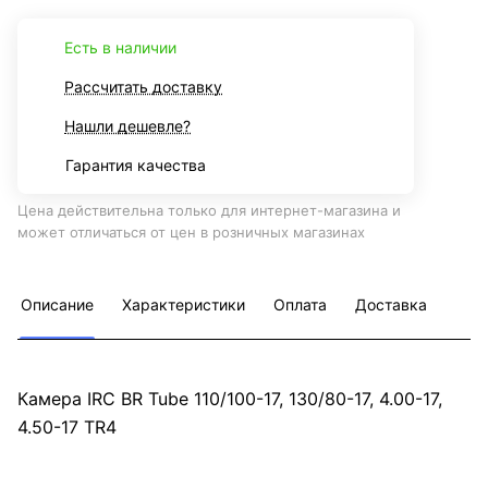
Есть в наличии
Рассчитать доставку
Нашли дешевле?
Гарантия качества
Цена действительна только для интернет-магазина и
может отличаться от цен в розничных магазинах
Описание
Характеристики
Оплата
Доставка
Камера IRC BR Tube 110/100-17, 130/80-17, 4.00-17,
4.50-17 TR4