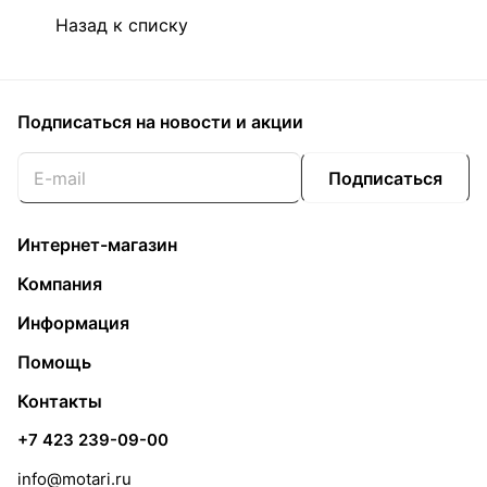
Назад к списку
Подписаться
на новости и акции
Подписаться
Интернет-магазин
Компания
Информация
Помощь
Контакты
+7 423 239-09-00
info@motari.ru