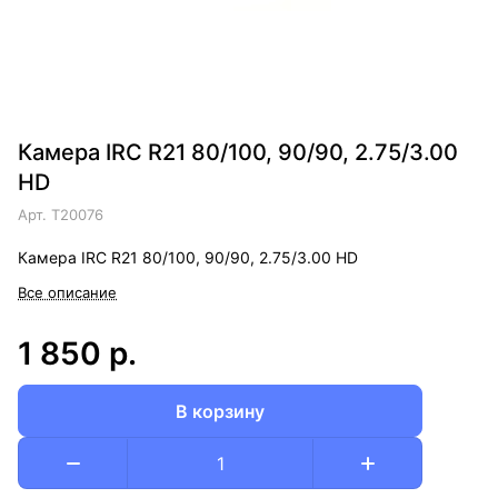
Камера IRC R21 80/100, 90/90, 2.75/3.00
HD
Арт.
T20076
Камера IRC R21 80/100, 90/90, 2.75/3.00 HD
Все описание
1 850 р.
В корзину