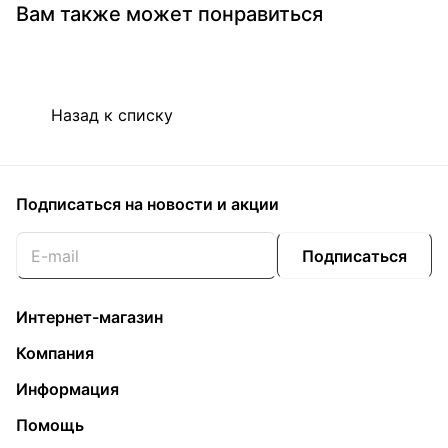
Вам также может понравиться
Назад к списку
Подписаться
на новости и акции
Подписаться
Интернет-магазин
Компания
Информация
Помощь