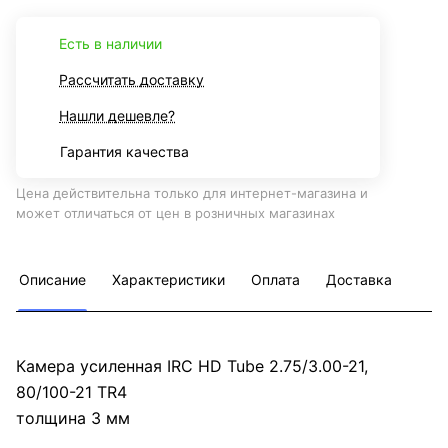
Есть в наличии
Рассчитать доставку
Нашли дешевле?
Гарантия качества
Цена действительна только для интернет-магазина и
может отличаться от цен в розничных магазинах
Описание
Характеристики
Оплата
Доставка
Камера усиленная IRC HD Tube 2.75/3.00-21,
80/100-21 TR4
толщина 3 мм