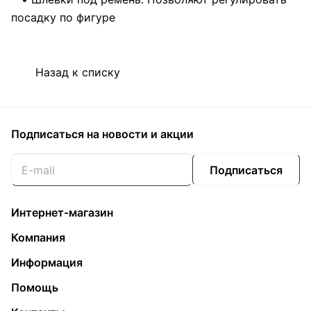
посадку по фигуре
Назад к списку
Подписаться
на новости и акции
Подписаться
Интернет-магазин
Компания
Информация
Помощь