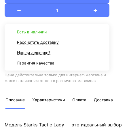
Есть в наличии
Рассчитать доставку
Нашли дешевле?
Гарантия качества
Цена действительна только для интернет-магазина и
может отличаться от цен в розничных магазинах
Описание
Характеристики
Оплата
Доставка
Модель Starks Tactic Lady — это идеальный выбор