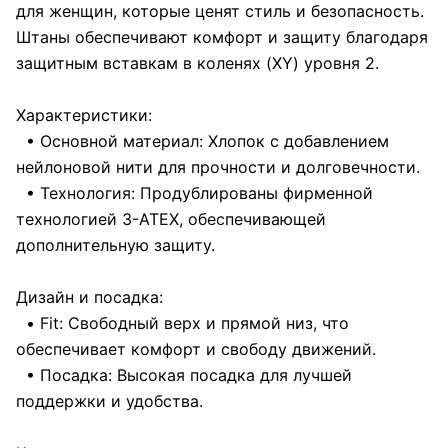
для женщин, которые ценят стиль и безопасность.
Штаны обеспечивают комфорт и защиту благодаря
защитным вставкам в коленях (XY) уровня 2.
Характеристики:
• Основной материал: Хлопок с добавлением
нейлоновой нити для прочности и долговечности.
• Технология: Продублированы фирменной
технологией 3-АТЕХ, обеспечивающей
дополнительную защиту.
Дизайн и посадка:
• Fit: Свободный верх и прямой низ, что
обеспечивает комфорт и свободу движений.
• Посадка: Высокая посадка для лучшей
поддержки и удобства.