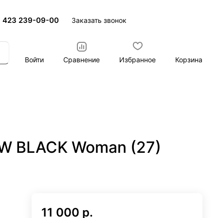
 423 239-09-00
Заказать звонок
Войти
Сравнение
Избранное
Корзина
W BLACK Woman (27)
11 000 р.