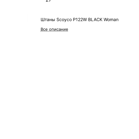
Штаны Scoyco P122W BLACK Woman
Все описание