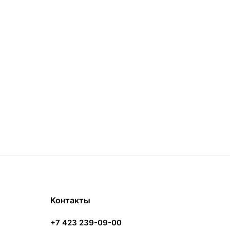
Контакты
+7 423 239-09-00