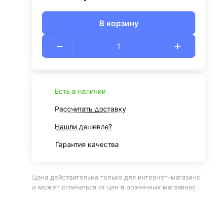
В корзину
Есть в наличии
Рассчитать доставку
Нашли дешевле?
Гарантия качества
Цена действительна только для интернет-магазина
и может отличаться от цен в розничных магазинах