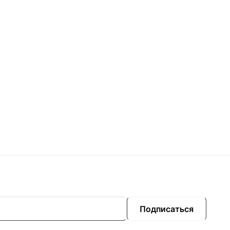
Подписаться