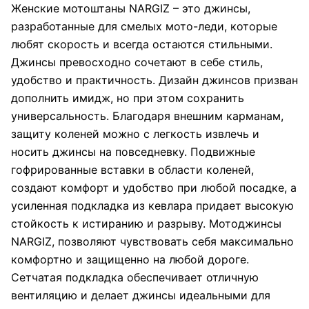
Женские мотоштаны NARGIZ – это джинсы,
разработанные для смелых мото-леди, которые
любят скорость и всегда остаются стильными.
Джинсы превосходно сочетают в себе стиль,
удобство и практичность. Дизайн джинсов призван
дополнить имидж, но при этом сохранить
универсальность. Благодаря внешним карманам,
защиту коленей можно с легкость извлечь и
носить джинсы на повседневку. Подвижные
гофрированные вставки в области коленей,
создают комфорт и удобство при любой посадке, а
усиленная подкладка из кевлара придает высокую
стойкость к истиранию и разрыву. Мотоджинсы
NARGIZ, позволяют чувствовать себя максимально
комфортно и защищенно на любой дороге.
Сетчатая подкладка обеспечивает отличную
вентиляцию и делает джинсы идеальными для