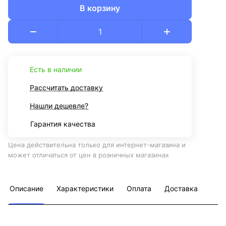
В корзину
Есть в наличии
Рассчитать доставку
Нашли дешевле?
Гарантия качества
Цена действительна только для интернет-магазина и
может отличаться от цен в розничных магазинах
Описание
Характеристики
Оплата
Доставка