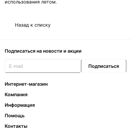
использования летом.
Назад к списку
Подписаться
на новости и акции
Подписаться
Интернет-магазин
Компания
Информация
Помощь
Контакты