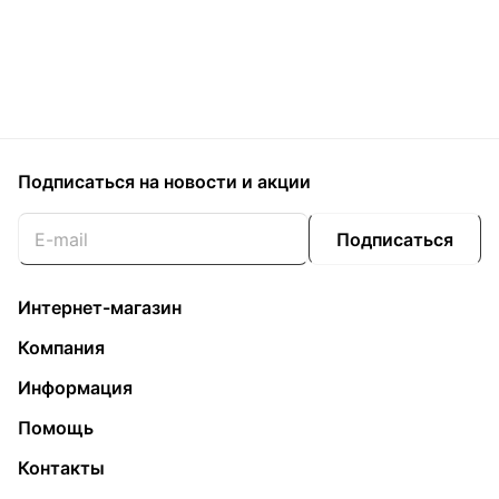
Подписаться
на новости и акции
Подписаться
Интернет-магазин
Компания
Информация
Помощь
Контакты