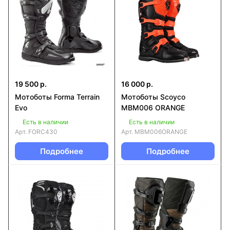
19 500 р.
16 000 р.
Мотоботы Forma Terrain
Мотоботы Scoyco
Evo
MBM006 ORANGE
Есть в наличии
Есть в наличии
Арт.
FORC430
Арт.
MBM006ORANGE
Подробнее
Подробнее