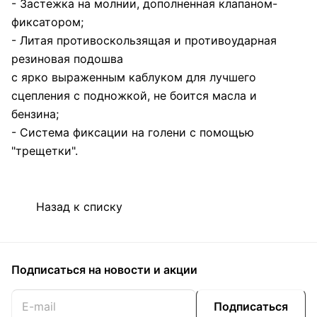
- Застежка на молнии, дополненная клапаном-
фиксатором;
- Литая противоскользящая и противоударная
резиновая подошва
с ярко выраженным каблуком для лучшего
сцепления с подножкой, не боится масла и
бензина;
- Система фиксации на голени с помощью
"трещетки".
Назад к списку
Подписаться
на новости и акции
Подписаться