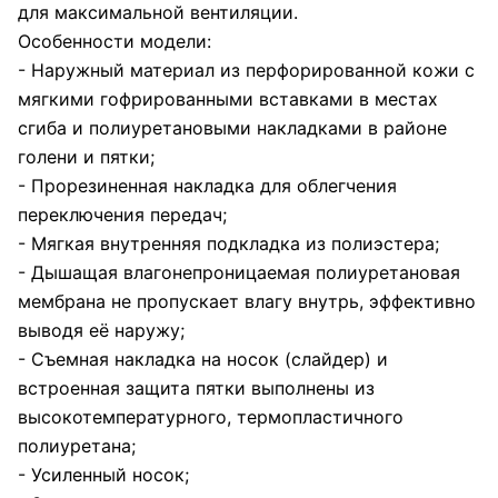
для максимальной вентиляции.
Особенности модели:
- Наружный материал из перфорированной кожи c
мягкими гофрированными вставками в местах
сгиба и полиуретановыми накладками в районе
голени и пятки;
- Прорезиненная накладка для облегчения
переключения передач;
- Мягкая внутренняя подкладка из полиэстера;
- Дышащая влагонепроницаемая полиуретановая
мембрана не пропускает влагу внутрь, эффективно
выводя её наружу;
- Съемная накладка на носок (слайдер) и
встроенная защита пятки выполнены из
высокотемпературного, термопластичного
полиуретана;
- Усиленный носок;