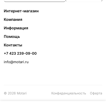
Интернет-магазин
Компания
Информация
Помощь
Контакты
+7 423 239-09-00
info@motari.ru
© 2026 Motari
Конфиденциальность
Оферта