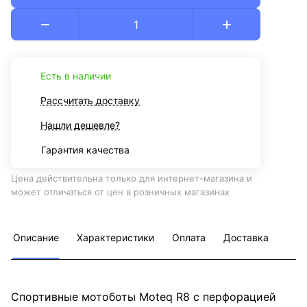
Есть в наличии
Рассчитать доставку
Нашли дешевле?
Гарантия качества
Цена действительна только для интернет-магазина и
может отличаться от цен в розничных магазинах
Описание
Характеристики
Оплата
Доставка
Спортивные мотоботы Moteq R8 с перфорацией