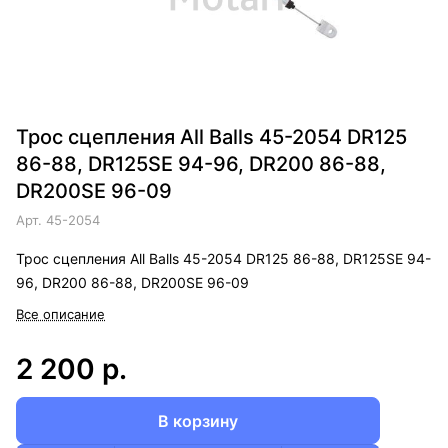
Трос сцепления All Balls 45-2054 DR125
86-88, DR125SE 94-96, DR200 86-88,
DR200SE 96-09
Арт.
45-2054
Трос сцепления All Balls 45-2054 DR125 86-88, DR125SE 94-
96, DR200 86-88, DR200SE 96-09
Все описание
2 200 р.
В корзину