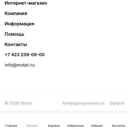
Интернет-магазин
Компания
Информация
Помощь
Контакты
+7 423 239-09-00
info@motari.ru
© 2026 Motari
Конфиденциальность
Оферта
Главная
Каталог
Корзина
Избранные
Кабинет
Контакты