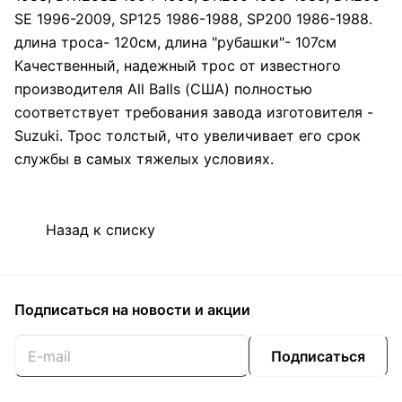
SE 1996-2009, SP125 1986-1988, SP200 1986-1988.
длина троса- 120см, длина "рубашки"- 107см
Качественный, надежный трос от известного
производителя All Balls (США) полностью
соответствует требования завода изготовителя -
Suzuki. Трос толстый, что увеличивает его срок
службы в самых тяжелых условиях.
Назад к списку
Подписаться
на новости и акции
Подписаться