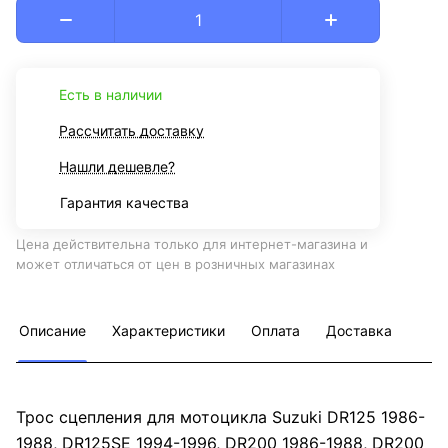
Есть в наличии
Рассчитать доставку
Нашли дешевле?
Гарантия качества
Цена действительна только для интернет-магазина и
может отличаться от цен в розничных магазинах
Описание
Характеристики
Оплата
Доставка
Трос сцепления для мотоцикла Suzuki DR125 1986-
1988, DR125SE 1994-1996, DR200 1986-1988, DR200