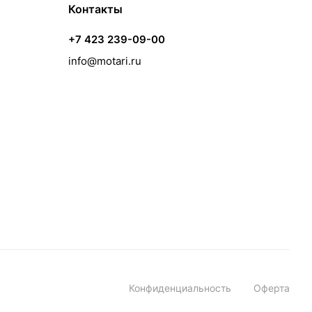
Контакты
+7 423 239-09-00
info@motari.ru
Конфиденциальность
Оферта