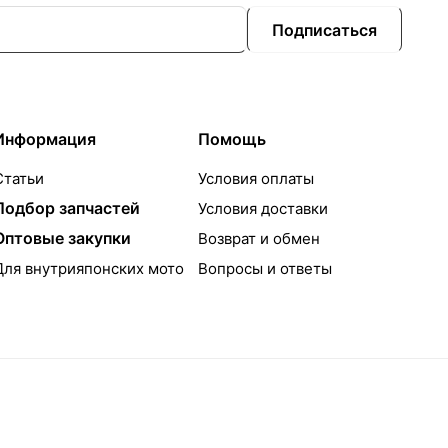
Подписаться
Информация
Помощь
Статьи
Условия оплаты
Подбор запчастей
Условия доставки
Оптовые закупки
Возврат и обмен
Для внутрияпонских мото
Вопросы и ответы