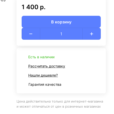
1 400 р.
В корзину
Есть в наличии
Рассчитать доставку
Нашли дешевле?
Гарантия качества
Цена действительна только для интернет-магазина
и может отличаться от цен в розничных магазинах