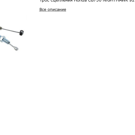
Все описание