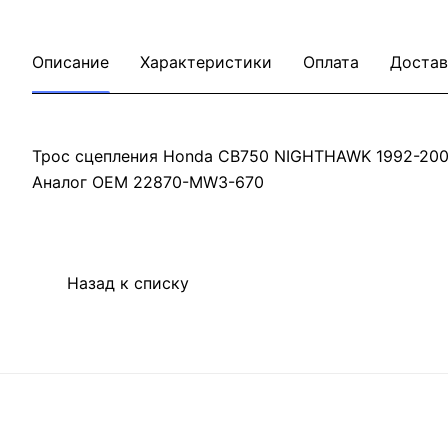
Описание
Характеристики
Оплата
Достав
Трос сцепления Honda CB750 NIGHTHAWK 1992-20
Аналог OEM 22870-MW3-670
Назад к списку