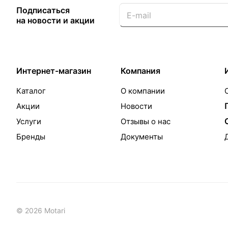
Подписаться
на новости и акции
Интернет-магазин
Компания
Каталог
О компании
Акции
Новости
Услуги
Отзывы о нас
Бренды
Документы
© 2026 Motari