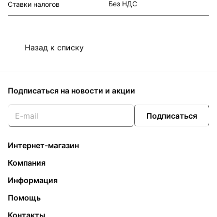
Без НДС
Ставки налогов
Назад к списку
Подписаться
на новости и акции
Подписаться
Интернет-магазин
Компания
Информация
Помощь
Контакты