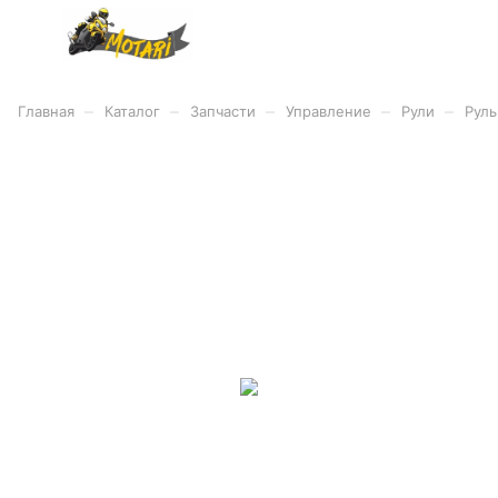
–
–
–
–
–
Главная
Каталог
Запчасти
Управление
Рули
Руль