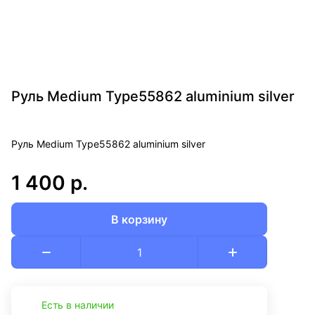
Руль Medium Type55862 aluminium silver
Руль Medium Type55862 aluminium silver
1 400 р.
В корзину
Есть в наличии