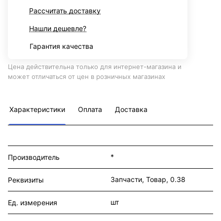
Рассчитать доставку
Нашли дешевле?
Гарантия качества
Цена действительна только для интернет-магазина и
может отличаться от цен в розничных магазинах
Характеристики
Оплата
Доставка
*
Производитель
Запчасти, Товар, 0.38
Реквизиты
шт
Ед. измерения