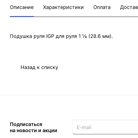
Описание
Характеристики
Оплата
Достав
Подушка руля IGP для руля 1 ⅛ (28.6 мм).
Назад к списку
Подписаться
на новости и акции