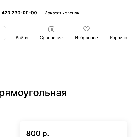
 423 239-09-00
Заказать звонок
Войти
Сравнение
Избранное
Корзина
прямоугольная
800 р.