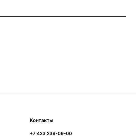
Контакты
+7 423 239-09-00