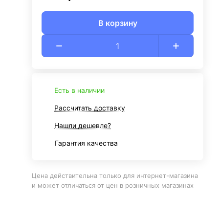
В корзину
Есть в наличии
Рассчитать доставку
Нашли дешевле?
Гарантия качества
Цена действительна только для интернет-магазина
и может отличаться от цен в розничных магазинах