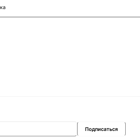
ка
Подписаться