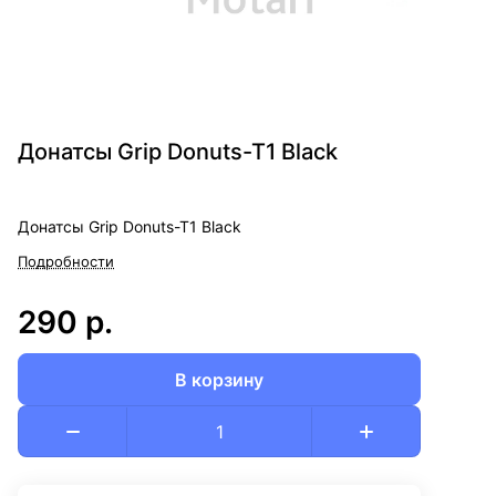
Донатсы Grip Donuts-T1 Black
Донатсы Grip Donuts-T1 Black
Подробности
290 р.
В корзину