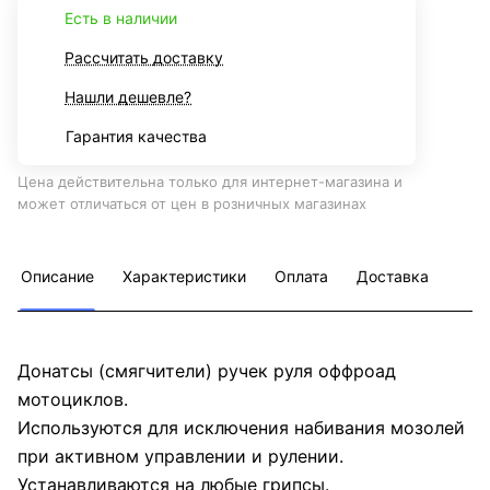
Есть в наличии
Рассчитать доставку
Нашли дешевле?
Гарантия качества
Цена действительна только для интернет-магазина и
может отличаться от цен в розничных магазинах
Описание
Характеристики
Оплата
Доставка
Донатсы (смягчители) ручек руля оффроад
мотоциклов.
Используются для исключения набивания мозолей
при активном управлении и рулении.
Устанавливаются на любые грипсы.