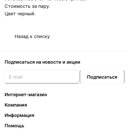
Стоимость за пару.
Цвет черный.
Назад к списку
Подписаться
на новости и акции
Подписаться
Интернет-магазин
Компания
Информация
Помощь