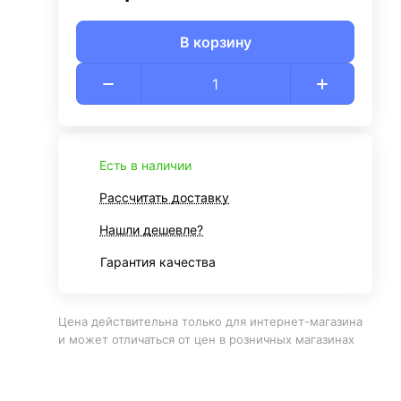
В корзину
Есть в наличии
Рассчитать доставку
Нашли дешевле?
Гарантия качества
Цена действительна только для интернет-магазина
и может отличаться от цен в розничных магазинах