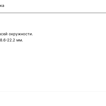
ка
всей окружности.
8.6-22.2 мм.