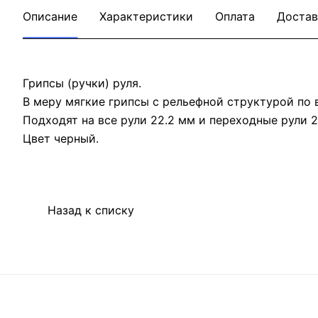
Описание
Характеристики
Оплата
Достав
Грипсы (ручки) руля.
В меру мягкие грипсы с рельефной структурой по 
Подходят на все рули 22.2 мм и переходные рули 2
Цвет черный.
Назад к списку