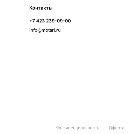
Контакты
+7 423 239-09-00
info@motari.ru
Конфиденциальность
Оферта