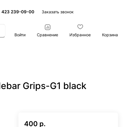
 423 239-09-00
Заказать звонок
Войти
Сравнение
Избранное
Корзина
bar Grips-G1 black
400 р.