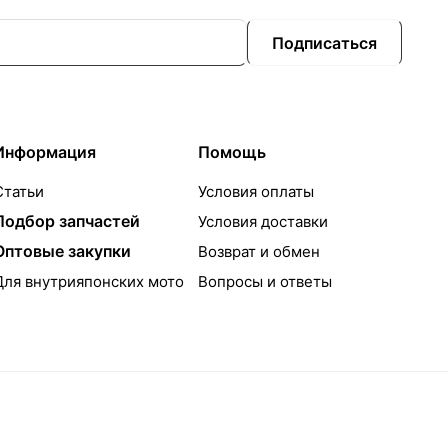
Подписаться
Информация
Помощь
Статьи
Условия оплаты
Подбор запчастей
Условия доставки
Оптовые закупки
Возврат и обмен
Для внутрияпонских мото
Вопросы и ответы