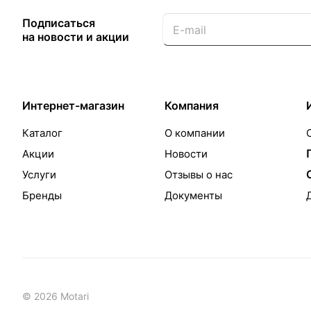
Подписаться
на новости и акции
Интернет-магазин
Компания
Каталог
О компании
Акции
Новости
Услуги
Отзывы о нас
Бренды
Документы
© 2026 Motari