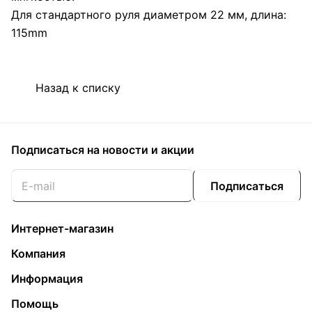
Для стандартного руля диаметром 22 мм, длина:
115mm
Назад к списку
Подписаться
на новости и акции
Подписаться
Интернет-магазин
Компания
Информация
Помощь