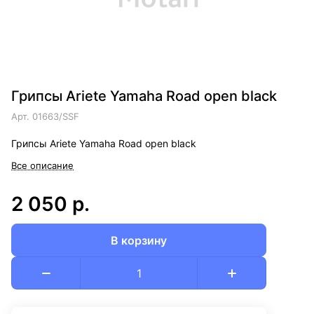
Грипсы Ariete Yamaha Road open black
Арт.
01663/SSF
Грипсы Ariete Yamaha Road open black
Все описание
2 050 р.
В корзину