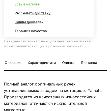
Есть в наличии
Рассчитать доставку
Нашли дешевле?
Гарантия качества
Цена действительна только для интернет-магазина и
может отличаться от цен в розничных магазинах
Описание
Характеристики
Оплата
Доставка
Полный аналог оригинальных ручек,
устанавливаемых заводом на мотоциклы Yamaha.
Производятся из качестенных износостойких
материалов, отличаются исключительной
мягкостью.