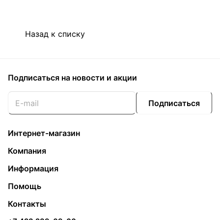
Назад к списку
Подписаться
на новости и акции
Подписаться
Интернет-магазин
Компания
Информация
Помощь
Контакты