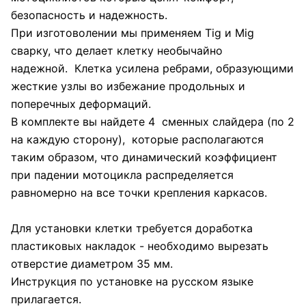
безопасность и надежность.
При изготоволении мы применяем Tig и Mig
сварку, что делает клетку необычайно
надежной. Клетка усилена ребрами, образующими
жесткие узлы во избежание продольных и
поперечных деформаций.
В комплекте вы найдете 4 сменных слайдера (по 2
на каждую сторону), которые располагаются
таким образом, что динамический коэффициент
при падении мотоцикла распределяется
равномерно на все точки крепления каркасов.
Для установки клетки требуется доработка
пластиковых накладок - необходимо вырезать
отверстие диаметром 35 мм.
Инструкция по установке на русском языке
прилагается.