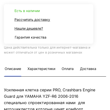
Есть в наличии
Рассчитать доставку
Нашли дешевле?
Гарантия качества
Цена действительна только для интернет-магазина и
может отличаться от цен в розничных магазинах
Описание
Характеристики
Оплата
Доставка
Усиленная клетка серии PRO, Crashbars Engine
Guard для YAMAHA YZF-R6 2006-2016
специально спроектированная нами для
мотоциклистов которые ценят комфорт,