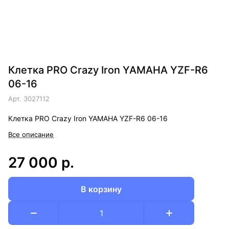
Клетка PRO Crazy Iron YAMAHA YZF-R6
06-16
Арт.
3027112
Клетка PRO Crazy Iron YAMAHA YZF-R6 06-16
Все описание
27 000 р.
В корзину