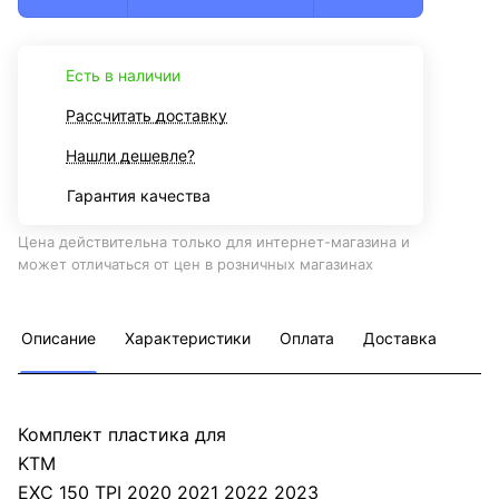
Есть в наличии
Рассчитать доставку
Нашли дешевле?
Гарантия качества
Цена действительна только для интернет-магазина и
может отличаться от цен в розничных магазинах
Описание
Характеристики
Оплата
Доставка
Комплект пластика для
KTM
EXC 150 TPI 2020 2021 2022 2023