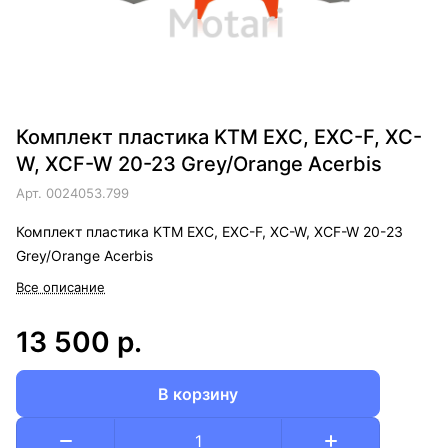
Комплект пластика KTM EXC, EXC-F, XC-
W, XCF-W 20-23 Grey/Orange Acerbis
Арт.
0024053.799
Комплект пластика KTM EXC, EXC-F, XC-W, XCF-W 20-23
Grey/Orange Acerbis
Все описание
13 500 р.
В корзину