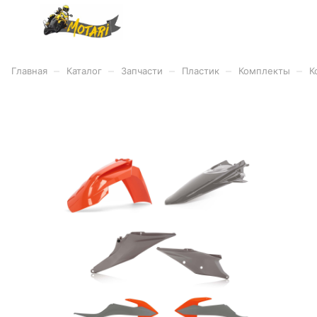
–
–
–
–
–
Главная
Каталог
Запчасти
Пластик
Комплекты
К