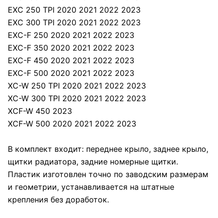
EXC 250 TPI 2020 2021 2022 2023
EXC 300 TPI 2020 2021 2022 2023
EXC-F 250 2020 2021 2022 2023
EXC-F 350 2020 2021 2022 2023
EXC-F 450 2020 2021 2022 2023
EXC-F 500 2020 2021 2022 2023
XC-W 250 TPI 2020 2021 2022 2023
XC-W 300 TPI 2020 2021 2022 2023
XCF-W 450 2023
XCF-W 500 2020 2021 2022 2023
В комплект входит: переднее крыло, заднее крыло,
щитки радиатора, задние номерные щитки.
Пластик изготовлен точно по заводским размерам
и геометрии, устанавливается на штатные
крепления без доработок.