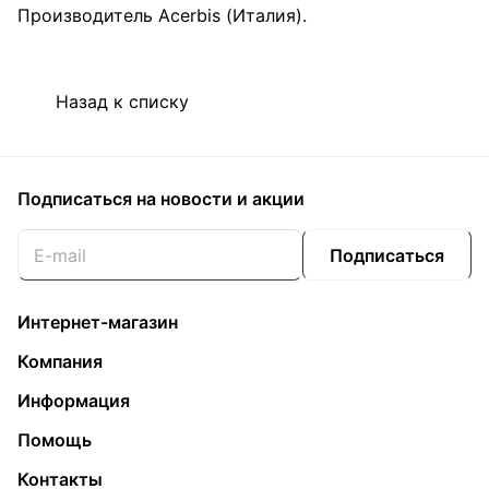
Производитель Acerbis (Италия).
Назад к списку
Подписаться
на новости и акции
Подписаться
Интернет-магазин
Компания
Информация
Помощь
Контакты