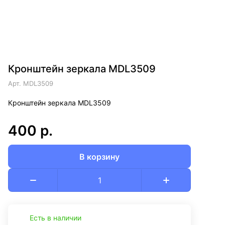
Кронштейн зеркала MDL3509
Арт.
MDL3509
Кронштейн зеркала MDL3509
400 р.
В корзину
Есть в наличии