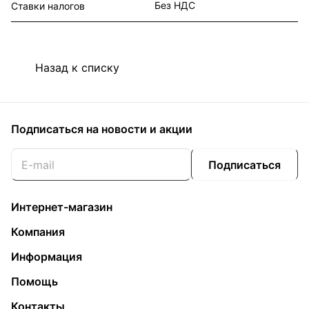
Без НДС
Ставки налогов
Назад к списку
Подписаться
на новости и акции
Подписаться
Интернет-магазин
Компания
Информация
Помощь
Контакты