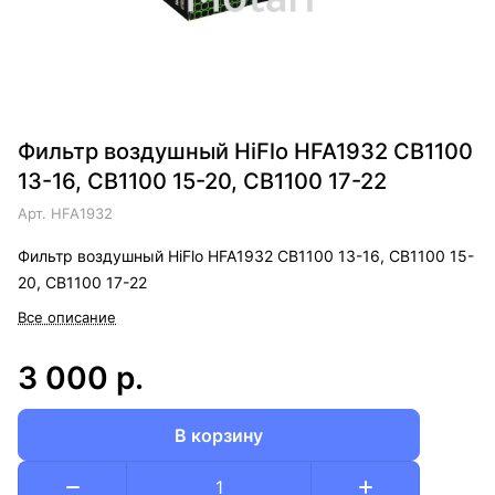
Фильтр воздушный HiFlo HFA1932 CB1100
13-16, CB1100 15-20, CB1100 17-22
Арт.
HFA1932
Фильтр воздушный HiFlo HFA1932 CB1100 13-16, CB1100 15-
20, CB1100 17-22
Все описание
3 000 р.
В корзину