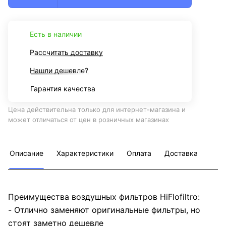
Есть в наличии
Рассчитать доставку
Нашли дешевле?
Гарантия качества
Цена действительна только для интернет-магазина и
может отличаться от цен в розничных магазинах
Описание
Характеристики
Оплата
Доставка
Преимущества воздушных фильтров HiFlofiltro:
- Отлично заменяют оригинальные фильтры, но
стоят заметно дешевле