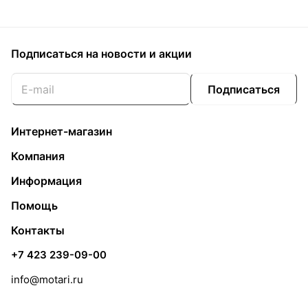
Подписаться
на новости и акции
Подписаться
Интернет-магазин
Компания
Информация
Помощь
Контакты
+7 423 239-09-00
info@motari.ru