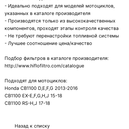
- Идеально подходят для моделей мотоциклов,
указанных в каталоге производителя
- Производятся только из высококачественных
компонентов, проходят этапы контроля качества
- Не требуют перенастройки топливной системы
- Лучшее соотношение цена/качество
Подбор фильтров в каталоге производителя:
http://www.hiflofiltro.com/catalogue
Подходят для мотоциклов:
Honda CB1100 D,E,F,G 2013-2016
CB1100 EX-E,F,G,H,J 15-18
CB1100 RS-H,J 17-18
Назад к списку