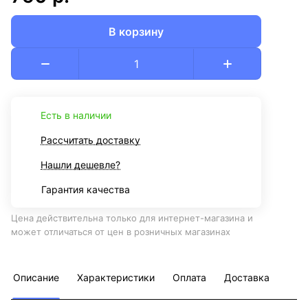
В корзину
Есть в наличии
Рассчитать доставку
Нашли дешевле?
Гарантия качества
Цена действительна только для интернет-магазина и
может отличаться от цен в розничных магазинах
Описание
Характеристики
Оплата
Доставка