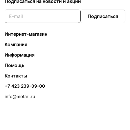
Подписаться
на новости и акции
Подписаться
Интернет-магазин
Компания
Информация
Помощь
Контакты
+7 423 239-09-00
info@motari.ru