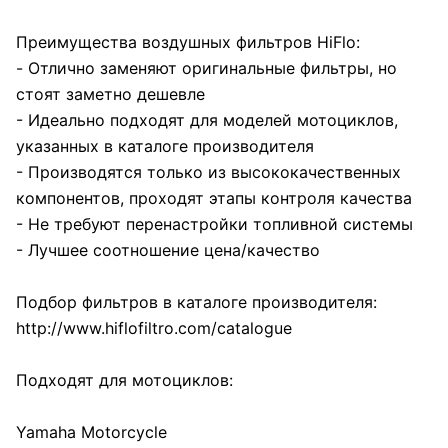
Преимущества воздушных фильтров HiFlo:
- Отлично заменяют оригинальные фильтры, но
стоят заметно дешевле
- Идеально подходят для моделей мотоциклов,
указанных в каталоге производителя
- Производятся только из высококачественных
компонентов, проходят этапы контроля качества
- Не требуют перенастройки топливной системы
- Лучшее соотношение цена/качество
Подбор фильтров в каталоге производителя:
http://www.hiflofiltro.com/catalogue
Подходят для мотоциклов:
Yamaha Motorcycle