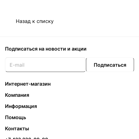
Назад к списку
Подписаться
на новости и акции
Подписаться
Интернет-магазин
Компания
Информация
Помощь
Контакты