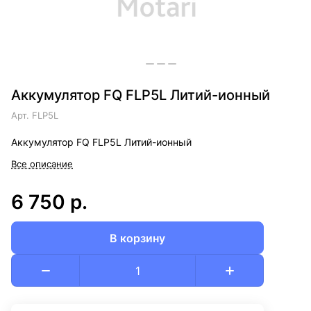
Аккумулятор FQ FLP5L Литий-ионный
Арт.
FLP5L
Аккумулятор FQ FLP5L Литий-ионный
Все описание
6 750 р.
В корзину