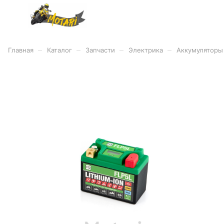
–
–
–
–
Главная
Каталог
Запчасти
Электрика
Аккумуляторы