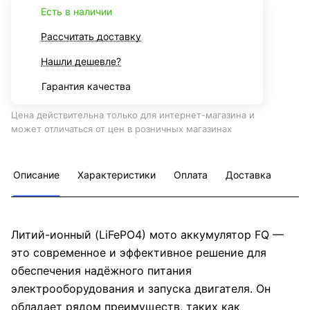
Есть в наличии
Рассчитать доставку
Нашли дешевле?
Гарантия качества
Цена действительна только для интернет-магазина и
может отличаться от цен в розничных магазинах
Описание
Характеристики
Оплата
Доставка
Литий-ионный (LiFePО4) мото аккумулятор FQ —
это современное и эффективное решение для
обеспечения надёжного питания
электрооборудования и запуска двигателя. Он
обладает рядом преимуществ, таких как