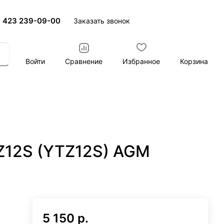
 423 239-09-00
Заказать звонок
Войти
Сравнение
Избранное
Корзина
Z12S (YTZ12S) AGM
5 150 р.