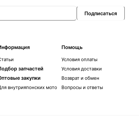
Подписаться
Информация
Помощь
Статьи
Условия оплаты
Подбор запчастей
Условия доставки
Оптовые закупки
Возврат и обмен
Для внутрияпонских мото
Вопросы и ответы