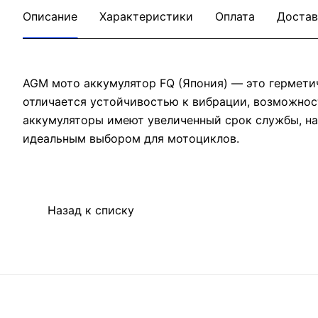
Описание
Характеристики
Оплата
Достав
AGM мото аккумулятор FQ (Япония) — это герметич
отличается устойчивостью к вибрации, возможнос
аккумуляторы имеют увеличенный срок службы, на
идеальным выбором для мотоциклов.
Назад к списку