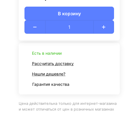
В корзину
Есть в наличии
Рассчитать доставку
Нашли дешевле?
Гарантия качества
Цена действительна только для интернет-магазина
и может отличаться от цен в розничных магазинах