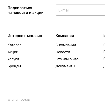
Подписаться
на новости и акции
Интернет-магазин
Компания
Каталог
О компании
Акции
Новости
Услуги
Отзывы о нас
Бренды
Документы
© 2026 Motari