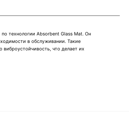
о технологии Absorbent Glass Mat. Он
бходимости в обслуживании. Такие
 виброустойчивость, что делает их