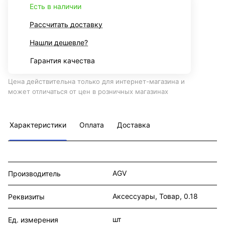
Есть в наличии
Рассчитать доставку
Нашли дешевле?
Гарантия качества
Цена действительна только для интернет-магазина и
может отличаться от цен в розничных магазинах
Характеристики
Оплата
Доставка
AGV
Производитель
Аксессуары, Товар, 0.18
Реквизиты
шт
Ед. измерения