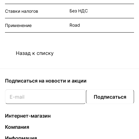
Без НДС
Ставки налогов
Road
Применение
Назад к списку
Подписаться
на новости и акции
Подписаться
Интернет-магазин
Компания
Информация