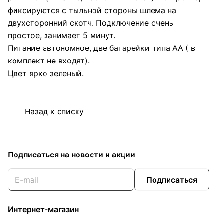
фиксируются с тыльной стороны шлема на
двухсторонний скотч. Подключение очень
простое, занимает 5 минут.
Питание автономное, две батарейки типа АА ( в
комплект не входят).
Цвет ярко зеленый.
Назад к списку
Подписаться
на новости и акции
Подписаться
Интернет-магазин