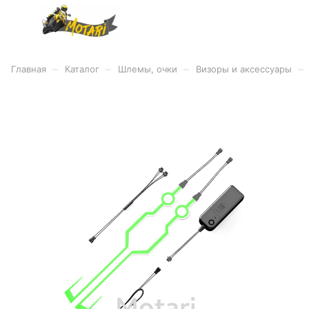
–
–
–
–
Главная
Каталог
Шлемы, очки
Визоры и аксессуары