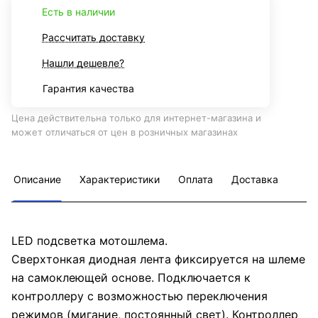
Есть в наличии
Рассчитать доставку
Нашли дешевле?
Гарантия качества
Цена действительна только для интернет-магазина и
может отличаться от цен в розничных магазинах
Описание
Характеристики
Оплата
Доставка
LED подсветка мотошлема.
Сверхтонкая диодная лента фиксируется на шлеме
на самоклеющей основе. Подключается к
контроллеру с возможностью переключения
режимов (мигание, постоянный свет). Контроллер