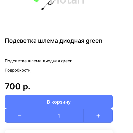
Подсветка шлема диодная green
Подсветка шлема диодная green
Подробности
700 р.
В корзину