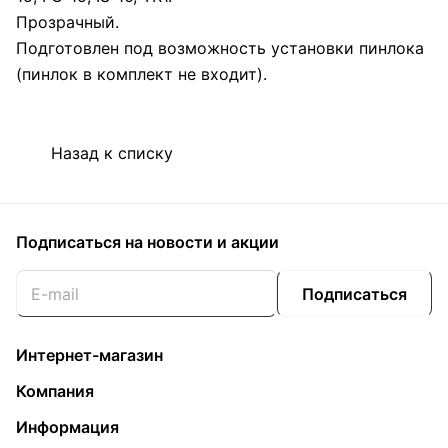
Прозрачный.
Подготовлен под возможность установки пинлока
(пинлок в комплект не входит).
Назад к списку
Подписаться
на новости и акции
Подписаться
Интернет-магазин
Компания
Информация