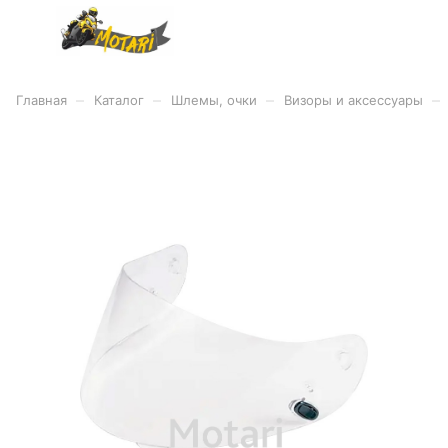
–
–
–
–
Главная
Каталог
Шлемы, очки
Визоры и аксессуары