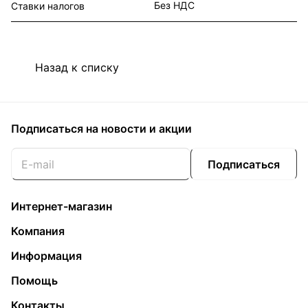
Без НДС
Ставки налогов
Назад к списку
Подписаться
на новости и акции
Подписаться
Интернет-магазин
Компания
Информация
Помощь
Контакты