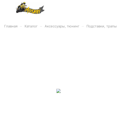
–
–
–
Главная
Каталог
Аксессуары, тюнинг
Подставки, трапы