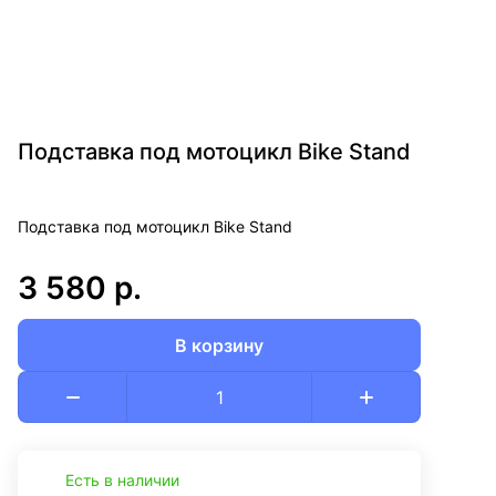
Подставка под мотоцикл Bike Stand
Подставка под мотоцикл Bike Stand
3 580 р.
В корзину
Есть в наличии