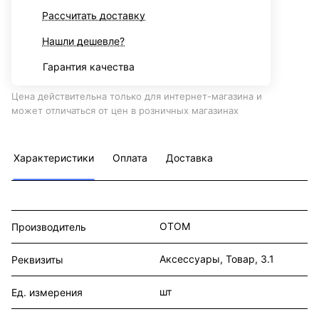
Рассчитать доставку
Нашли дешевле?
Гарантия качества
Цена действительна только для интернет-магазина и
может отличаться от цен в розничных магазинах
Характеристики
Оплата
Доставка
OTOM
Производитель
Аксессуары, Товар, 3.1
Реквизиты
шт
Ед. измерения